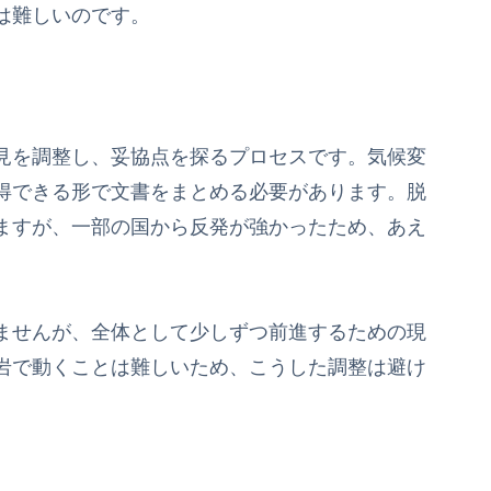
は難しいのです。
見を調整し、妥協点を探るプロセスです。気候変
得できる形で文書をまとめる必要があります。脱
ますが、一部の国から反発が強かったため、あえ
ませんが、全体として少しずつ前進するための現
岩で動くことは難しいため、こうした調整は避け