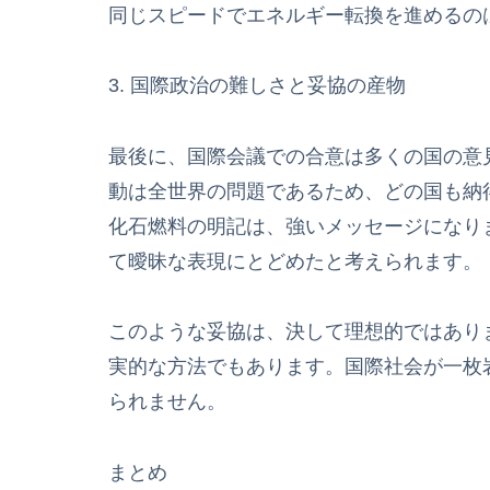
同じスピードでエネルギー転換を進めるの
3. 国際政治の難しさと妥協の産物
最後に、国際会議での合意は多くの国の意
動は全世界の問題であるため、どの国も納
化石燃料の明記は、強いメッセージになり
て曖昧な表現にとどめたと考えられます。
このような妥協は、決して理想的ではあり
実的な方法でもあります。国際社会が一枚
られません。
まとめ