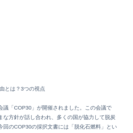
理由とは？3つの視点
議「COP30」が開催されました。この会議で
まな方針が話し合われ、多くの国が協力して脱炭
回のCOP30の採択文書には「脱化石燃料」とい