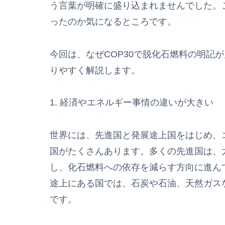
う言葉が明確に盛り込まれませんでした。
ったのか気になるところです。
今回は、なぜCOP30で脱化石燃料の明記
りやすく解説します。
1. 経済やエネルギー事情の違いが大きい
世界には、先進国と発展途上国をはじめ、
国がたくさんあります。多くの先進国は、
し、化石燃料への依存を減らす方向に進ん
途上にある国では、石炭や石油、天然ガス
です。