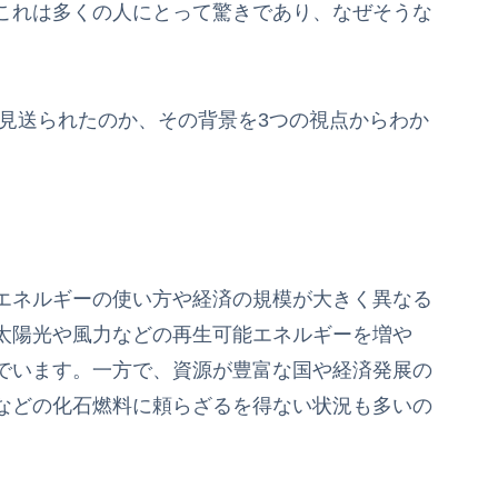
これは多くの人にとって驚きであり、なぜそうな
が見送られたのか、その背景を3つの視点からわか
エネルギーの使い方や経済の規模が大きく異なる
太陽光や風力などの再生可能エネルギーを増や
でいます。一方で、資源が豊富な国や経済発展の
などの化石燃料に頼らざるを得ない状況も多いの