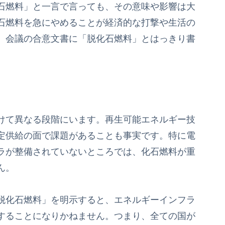
石燃料」と一言で言っても、その意味や影響は大
石燃料を急にやめることが経済的な打撃や生活の
、会議の合意文書に「脱化石燃料」とはっきり書
。
けて異なる段階にいます。再生可能エネルギー技
定供給の面で課題があることも事実です。特に電
ラが整備されていないところでは、化石燃料が重
ん。
脱化石燃料」を明示すると、エネルギーインフラ
することになりかねません。つまり、全ての国が