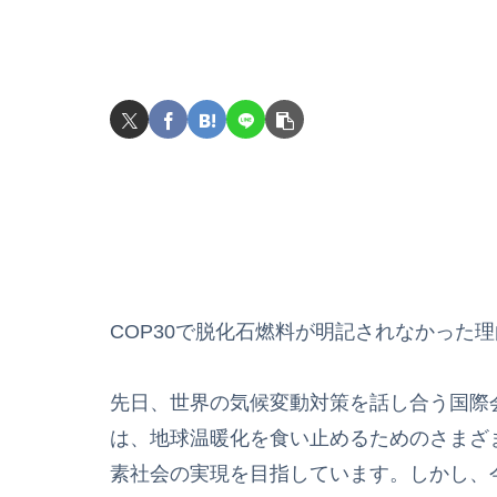
COP30で脱化石燃料が明記されなかった
先日、世界の気候変動対策を話し合う国際会
は、地球温暖化を食い止めるためのさまざ
素社会の実現を目指しています。しかし、今