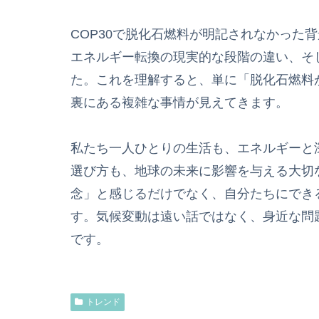
COP30で脱化石燃料が明記されなかった
エネルギー転換の現実的な段階の違い、そ
た。これを理解すると、単に「脱化石燃料
裏にある複雑な事情が見えてきます。
私たち一人ひとりの生活も、エネルギーと
選び方も、地球の未来に影響を与える大切な
念」と感じるだけでなく、自分たちにでき
す。気候変動は遠い話ではなく、身近な問
です。
トレンド