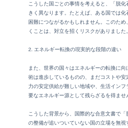
こうした国ごとの事情を考えると、「脱化
きく異なります。たとえば、ある国では化
困難につながるかもしれません。このため
くことは、対立を招くリスクがありました
2. エネルギー転換の現実的な段階の違い
また、世界の国々はエネルギーの転換に向
術は進歩しているものの、まだコストや安
力の安定供給が難しい地域や、生活インフ
要なエネルギー源として残らざるを得ませ
こうした背景から、国際的な合意文書で「
の整備が追いついていない国の立場を無視