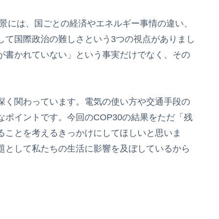
背景には、国ごとの経済やエネルギー事情の違い、
して国際政治の難しさという3つの視点がありまし
が書かれていない」という事実だけでなく、その
深く関わっています。電気の使い方や交通手段の
ポイントです。今回のCOP30の結果をただ「残
ることを考えるきっかけにしてほしいと思いま
題として私たちの生活に影響を及ぼしているから