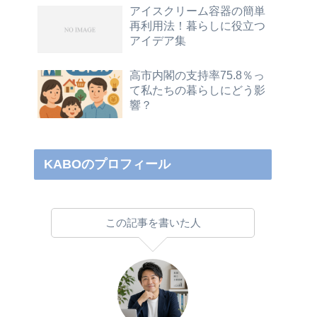
アイスクリーム容器の簡単
再利用法！暮らしに役立つ
アイデア集
高市内閣の支持率75.8％っ
て私たちの暮らしにどう影
響？
KABOのプロフィール
この記事を書いた人