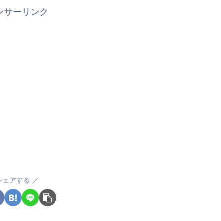
ンサーリンク
シェアする