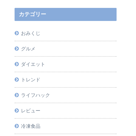
カテゴリー
おみくじ
グルメ
ダイエット
トレンド
ライフハック
レビュー
冷凍食品