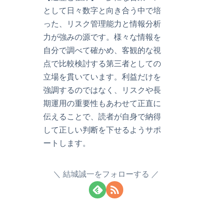
として日々数字と向き合う中で培
った、リスク管理能力と情報分析
力が強みの源です。様々な情報を
自分で調べて確かめ、客観的な視
点で比較検討する第三者としての
立場を貫いています。利益だけを
強調するのではなく、リスクや長
期運用の重要性もあわせて正直に
伝えることで、読者が自身で納得
して正しい判断を下せるようサポ
ートします。
結城誠一をフォローする