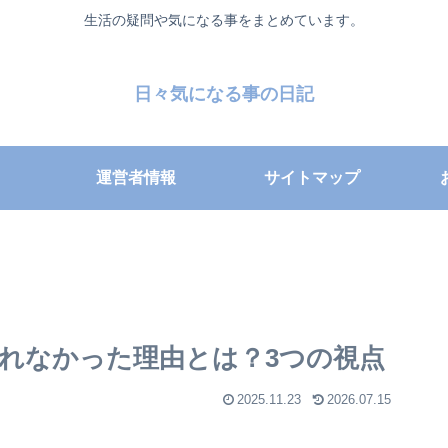
生活の疑問や気になる事をまとめています。
日々気になる事の日記
運営者情報
サイトマップ
されなかった理由とは？3つの視点
2025.11.23
2026.07.15