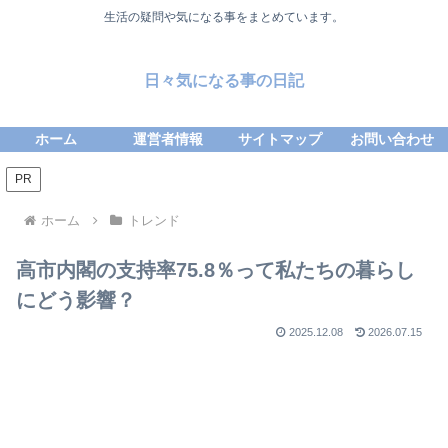
生活の疑問や気になる事をまとめています。
日々気になる事の日記
ホーム
運営者情報
サイトマップ
お問い合わせ
PR
ホーム
トレンド
高市内閣の支持率75.8％って私たちの暮らし
にどう影響？
2025.12.08
2026.07.15