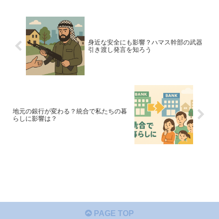
身近な安全にも影響？ハマス幹部の武器
引き渡し発言を知ろう
地元の銀行が変わる？統合で私たちの暮
らしに影響は？
PAGE TOP