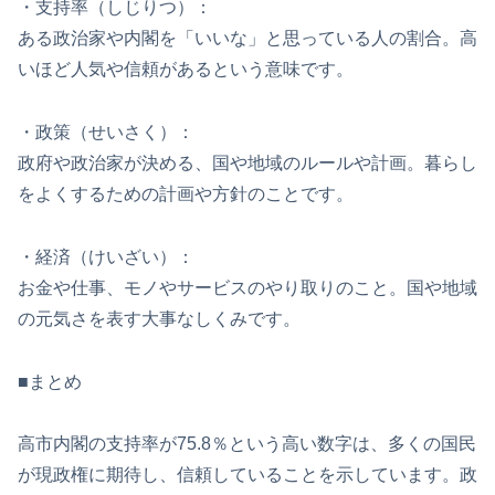
・支持率（しじりつ）：
ある政治家や内閣を「いいな」と思っている人の割合。高
いほど人気や信頼があるという意味です。
・政策（せいさく）：
政府や政治家が決める、国や地域のルールや計画。暮らし
をよくするための計画や方針のことです。
・経済（けいざい）：
お金や仕事、モノやサービスのやり取りのこと。国や地域
の元気さを表す大事なしくみです。
■まとめ
高市内閣の支持率が75.8％という高い数字は、多くの国民
が現政権に期待し、信頼していることを示しています。政