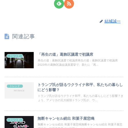
結城誠一
関連記事
「再生の道」葛飾区議選で初議席
トレンド
再生の道：葛飾区議選で初議席再生の道：葛飾区議選で初議席
2023年の葛飾区議会議員選挙で、新たに「再...
トランプ氏が語るウクライナ和平、私たちの暮らし
トレンド
にどう影響？
トランプ氏が語るウクライナ和平、私たちの暮らしにどう影響？き
ょう、アメリカの元大統領トランプ氏が、ウ...
無断キャンセル続出 和菓子屋悲鳴
トレンド
無断キャンセル続出 和菓子屋悲鳴無断キャンセル続出 和菓子屋悲