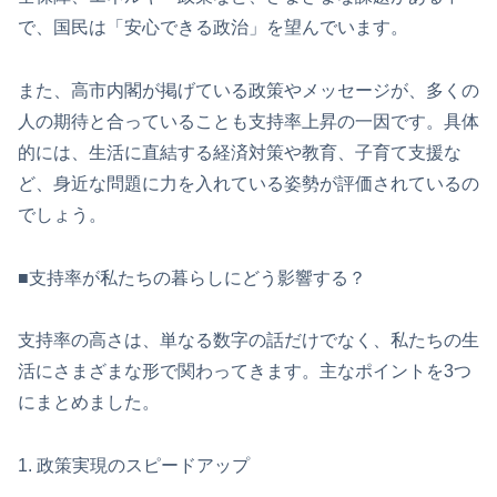
で、国民は「安心できる政治」を望んでいます。
また、高市内閣が掲げている政策やメッセージが、多くの
人の期待と合っていることも支持率上昇の一因です。具体
的には、生活に直結する経済対策や教育、子育て支援な
ど、身近な問題に力を入れている姿勢が評価されているの
でしょう。
■支持率が私たちの暮らしにどう影響する？
支持率の高さは、単なる数字の話だけでなく、私たちの生
活にさまざまな形で関わってきます。主なポイントを3つ
にまとめました。
1. 政策実現のスピードアップ