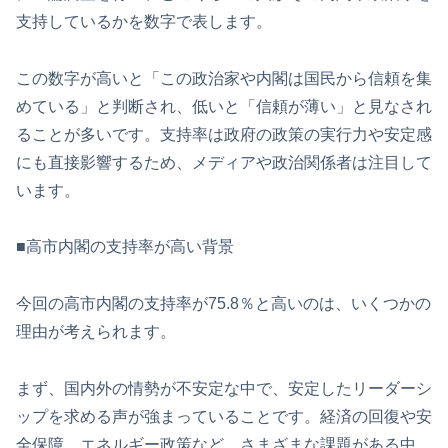
支持しているかを数字で表します。
この数字が高いと「この政治家や内閣は国民から信頼を集
めている」と判断され、低いと「信頼が薄い」と見なされ
ることが多いです。支持率は政府の政策の実行力や安定感
にも直接影響するため、メディアや政治関係者は注目して
います。
■高市内閣の支持率が高い背景
今回の高市内閣の支持率が75.8％と高いのは、いくつかの
理由が考えられます。
まず、国内外の情勢が不安定な中で、安定したリーダーシ
ップを求める声が強まっていることです。経済の回復や安
全保障、エネルギー政策など、さまざまな課題がある中