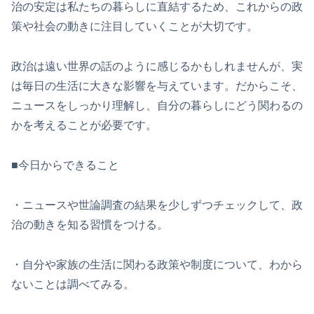
治の安定は私たちの暮らしに直結するため、これからの政
策や社会の動きに注目していくことが大切です。
政治は遠い世界の話のように感じるかもしれませんが、実
は毎日の生活に大きな影響を与えています。だからこそ、
ニュースをしっかり理解し、自分の暮らしにどう関わるの
かを考えることが必要です。
■今日からできること
・ニュースや世論調査の結果を少しずつチェックして、政
治の動きを知る習慣をつける。
・自分や家族の生活に関わる政策や制度について、わから
ないことは調べてみる。