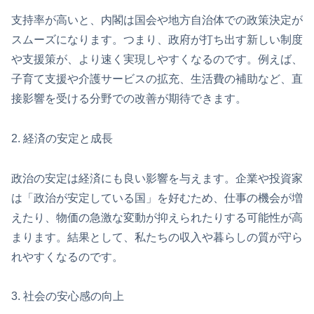
支持率が高いと、内閣は国会や地方自治体での政策決定が
スムーズになります。つまり、政府が打ち出す新しい制度
や支援策が、より速く実現しやすくなるのです。例えば、
子育て支援や介護サービスの拡充、生活費の補助など、直
接影響を受ける分野での改善が期待できます。
2. 経済の安定と成長
政治の安定は経済にも良い影響を与えます。企業や投資家
は「政治が安定している国」を好むため、仕事の機会が増
えたり、物価の急激な変動が抑えられたりする可能性が高
まります。結果として、私たちの収入や暮らしの質が守ら
れやすくなるのです。
3. 社会の安心感の向上