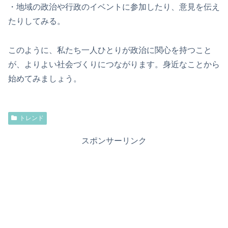
・地域の政治や行政のイベントに参加したり、意見を伝え
たりしてみる。
このように、私たち一人ひとりが政治に関心を持つこと
が、よりよい社会づくりにつながります。身近なことから
始めてみましょう。
トレンド
スポンサーリンク