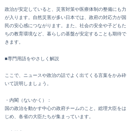
政治が安定していると、災害対策や医療体制の整備にも力
が入ります。自然災害が多い日本では、政府の対応力が国
民の安心感につながります。また、社会の安全や子どもた
ちの教育環境など、暮らしの基盤が安定することも期待で
きます。
■専門用語をやさしく解説
ここで、ニュースや政治の話でよく出てくる言葉をかみ砕
いて説明しましょう。
・内閣（ないかく）：
国の政治を動かす中心の政府チームのこと。総理大臣をは
じめ、各省の大臣たちが集まっています。