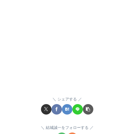
シェアする
結城誠一をフォローする