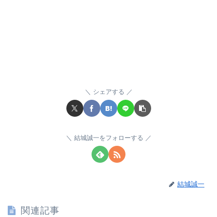
シェアする
結城誠一をフォローする
結城誠一
関連記事