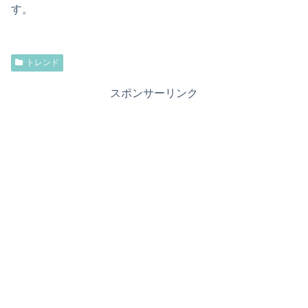
す。
トレンド
スポンサーリンク