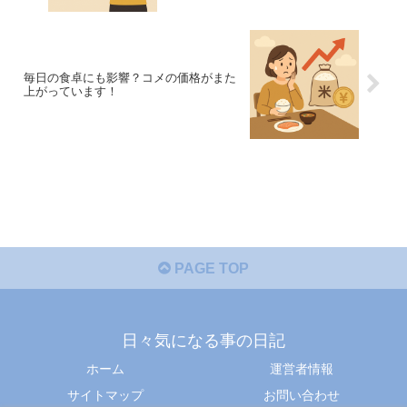
毎日の食卓にも影響？コメの価格がまた
上がっています！
PAGE TOP
日々気になる事の日記
ホーム
運営者情報
サイトマップ
お問い合わせ