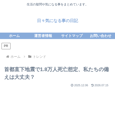
生活の疑問や気になる事をまとめています。
日々気になる事の日記
ホーム
運営者情報
サイトマップ
お問い合わせ
PR
ホーム
トレンド
首都直下地震で1.8万人死亡想定、私たちの備
えは大丈夫？
2025.12.06
2026.07.15