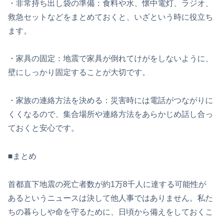
・非常持ち出し袋の準備：食料や水、懐中電灯、ラジオ、
救急セットなどをまとめておくと、いざという時に役立ち
ます。
・家具の固定：地震で家具が倒れてけがをしないように、
壁にしっかり固定することが大切です。
・家族の連絡方法を決める：災害時には電話がつながりに
くくなるので、集合場所や連絡方法をあらかじめ話し合っ
ておくと安心です。
■まとめ
首都直下地震の死亡者数が約1万8千人に達する可能性が
あるというニュースは決して他人事ではありません。私た
ちの暮らしや命を守るために、日頃から備えをしておくこ