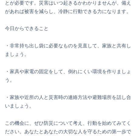
とが必要です。災害はいつ起きるかわかりませんが、備え
があれば被害を減らし、冷静に行動できる力になります。
今日からできること
・非常持ち出し袋に必要なものを見直して、家族と共有し
ましょう。
・家具や家電の固定をして、倒れにくい環境を作りましょ
う。
・家族や近所の人と災害時の連絡方法や避難場所を話し合
いましょう。
この機会に、ぜひ防災について考え、行動を始めてみてく
ださい。あなたとあなたの大切な人を守るための第一歩で