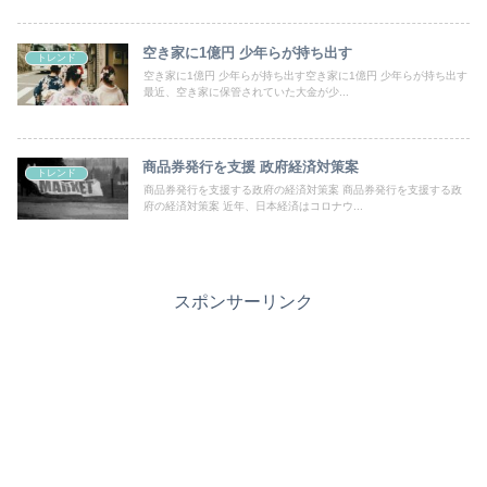
空き家に1億円 少年らが持ち出す
トレンド
空き家に1億円 少年らが持ち出す空き家に1億円 少年らが持ち出す
最近、空き家に保管されていた大金が少...
商品券発行を支援 政府経済対策案
トレンド
商品券発行を支援する政府の経済対策案 商品券発行を支援する政
府の経済対策案 近年、日本経済はコロナウ...
スポンサーリンク