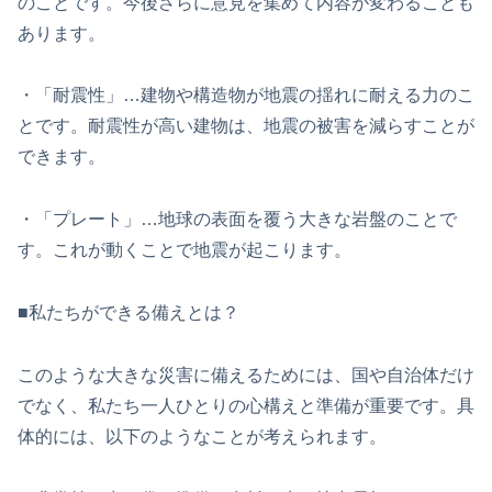
のことです。今後さらに意見を集めて内容が変わることも
あります。
・「耐震性」…建物や構造物が地震の揺れに耐える力のこ
とです。耐震性が高い建物は、地震の被害を減らすことが
できます。
・「プレート」…地球の表面を覆う大きな岩盤のことで
す。これが動くことで地震が起こります。
■私たちができる備えとは？
このような大きな災害に備えるためには、国や自治体だけ
でなく、私たち一人ひとりの心構えと準備が重要です。具
体的には、以下のようなことが考えられます。