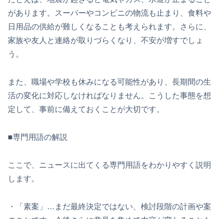
があります。スーパーやコンビニの物流も止まり、食料や
日用品の供給が難しくなることも考えられます。さらに、
家族や友人と連絡が取りづらくなり、不安が増すでしょ
う。
また、職場や学校も休みになる可能性があり、長期間の生
活の変化に対応しなければなりません。こうした事態を想
定して、事前に備えておくことが大切です。
■専門用語の解説
ここで、ニュースに出てくる専門用語をわかりやすく説明
します。
・「素案」…まだ最終決定ではない、検討段階の計画や案