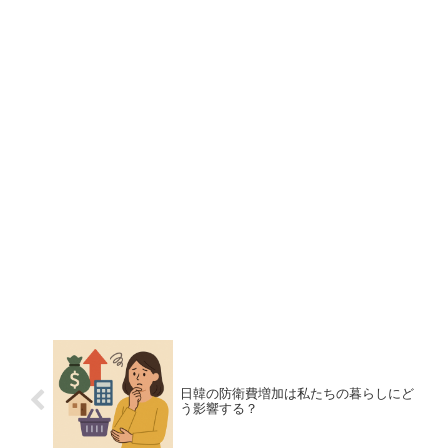
日韓の防衛費増加は私たちの暮らしにど
う影響する？