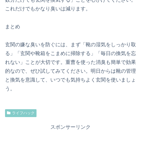
これだけでもかなり臭いは減ります。
まとめ
玄関の嫌な臭いを防ぐには、まず「靴の湿気をしっかり取
る」「玄関や靴箱をこまめに掃除する」「毎日の換気を忘
れない」ことが大切です。重曹を使った消臭も簡単で効果
的なので、ぜひ試してみてください。明日からは靴の管理
と換気を意識して、いつでも気持ちよく玄関を使いましょ
う。
ライフハック
スポンサーリンク