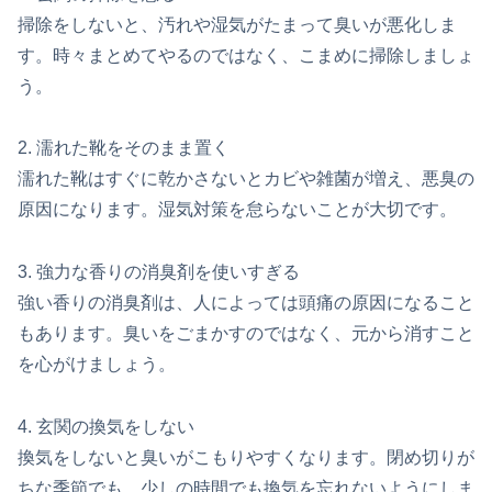
掃除をしないと、汚れや湿気がたまって臭いが悪化しま
す。時々まとめてやるのではなく、こまめに掃除しましょ
う。
2. 濡れた靴をそのまま置く
濡れた靴はすぐに乾かさないとカビや雑菌が増え、悪臭の
原因になります。湿気対策を怠らないことが大切です。
3. 強力な香りの消臭剤を使いすぎる
強い香りの消臭剤は、人によっては頭痛の原因になること
もあります。臭いをごまかすのではなく、元から消すこと
を心がけましょう。
4. 玄関の換気をしない
換気をしないと臭いがこもりやすくなります。閉め切りが
ちな季節でも、少しの時間でも換気を忘れないようにしま