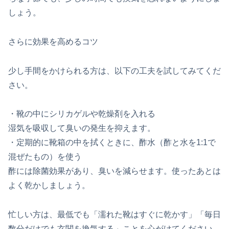
しょう。
さらに効果を高めるコツ
少し手間をかけられる方は、以下の工夫を試してみてくだ
さい。
・靴の中にシリカゲルや乾燥剤を入れる
湿気を吸収して臭いの発生を抑えます。
・定期的に靴箱の中を拭くときに、酢水（酢と水を1:1で
混ぜたもの）を使う
酢には除菌効果があり、臭いを減らせます。使ったあとは
よく乾かしましょう。
忙しい方は、最低でも「濡れた靴はすぐに乾かす」「毎日
数分だけでも玄関を換気する」ことを心がけてください。