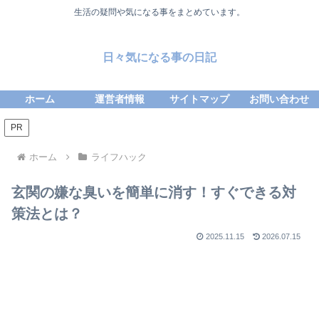
生活の疑問や気になる事をまとめています。
日々気になる事の日記
ホーム
運営者情報
サイトマップ
お問い合わせ
PR
ホーム
ライフハック
玄関の嫌な臭いを簡単に消す！すぐできる対
策法とは？
2025.11.15
2026.07.15