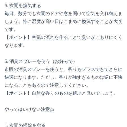
4. 玄関を換気する
毎日、数分でも玄関のドアや窓を開けて空気を入れ替えま
しょう。特に湿度が高い日はこまめに換気することが大切
です。
【ポイント】空気の流れを作ることで臭いがこもりにくく
なります。
5. 消臭スプレーを使う（お好みで）
市販の消臭スプレーを使うと、香りもプラスできてさらに
快適になります。ただし、香りが強すぎるものは逆に不快
になることもあるので注意してください。
【ポイント】自然な香りのものを選ぶと良いでしょう。
やってはいけない注意点
1. 玄関の掃除を怠る