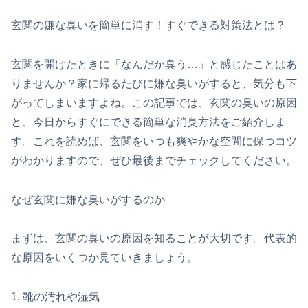
玄関の嫌な臭いを簡単に消す！すぐできる対策法とは？
玄関を開けたときに「なんだか臭う…」と感じたことはあ
りませんか？家に帰るたびに嫌な臭いがすると、気分も下
がってしまいますよね。この記事では、玄関の臭いの原因
と、今日からすぐにできる簡単な消臭方法をご紹介しま
す。これを読めば、玄関をいつも爽やかな空間に保つコツ
がわかりますので、ぜひ最後までチェックしてください。
なぜ玄関に嫌な臭いがするのか
まずは、玄関の臭いの原因を知ることが大切です。代表的
な原因をいくつか見ていきましょう。
1. 靴の汚れや湿気