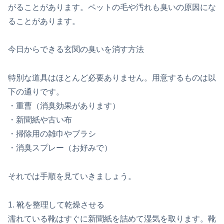
がることがあります。ペットの毛や汚れも臭いの原因にな
ることがあります。
今日からできる玄関の臭いを消す方法
特別な道具はほとんど必要ありません。用意するものは以
下の通りです。
・重曹（消臭効果があります）
・新聞紙や古い布
・掃除用の雑巾やブラシ
・消臭スプレー（お好みで）
それでは手順を見ていきましょう。
1. 靴を整理して乾燥させる
濡れている靴はすぐに新聞紙を詰めて湿気を取ります。靴