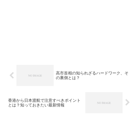
高市首相の知られざるハードワーク、そ
の裏側とは？
香港から日本渡航で注意すべきポイント
とは？知っておきたい最新情報