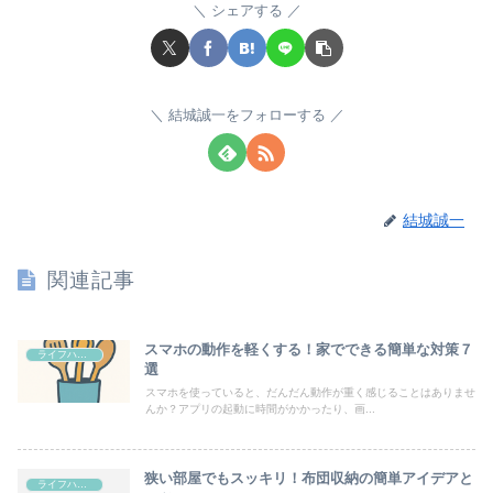
シェアする
結城誠一をフォローする
結城誠一
関連記事
スマホの動作を軽くする！家でできる簡単な対策７
ライフハック
選
スマホを使っていると、だんだん動作が重く感じることはありませ
んか？アプリの起動に時間がかかったり、画...
狭い部屋でもスッキリ！布団収納の簡単アイデアと
ライフハック