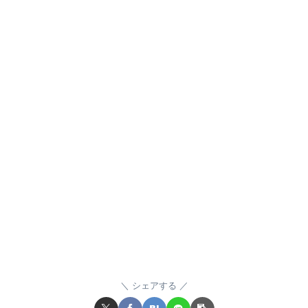
シェアする