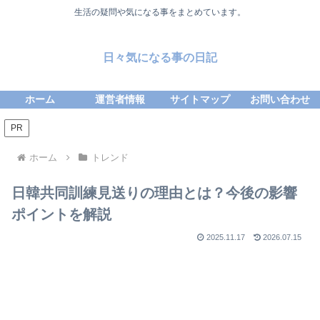
生活の疑問や気になる事をまとめています。
日々気になる事の日記
ホーム
運営者情報
サイトマップ
お問い合わせ
PR
ホーム
トレンド
日韓共同訓練見送りの理由とは？今後の影響
ポイントを解説
2025.11.17
2026.07.15