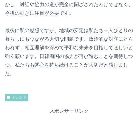
かし、対話や協力の道が完全に閉ざされたわけではなく、
今後の動きに注目が必要です。
最後に私の感想ですが、地域の安定は私たち一人ひとりの
暮らしにもつながる大切な問題です。政治的な対立にとら
われず、相互理解を深めて平和な未来を目指してほしいと
強く願います。日韓両国の協力が再び進むことを期待しつ
つ、私たちも関心を持ち続けることが大切だと感じまし
た。
トレンド
スポンサーリンク