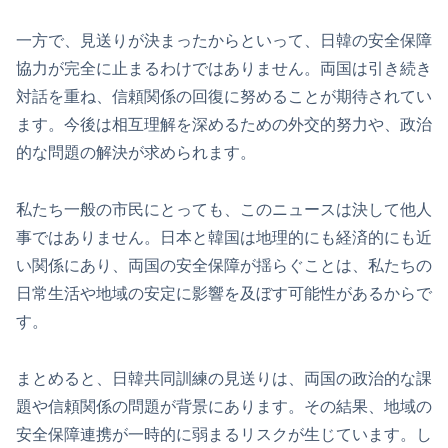
一方で、見送りが決まったからといって、日韓の安全保障
協力が完全に止まるわけではありません。両国は引き続き
対話を重ね、信頼関係の回復に努めることが期待されてい
ます。今後は相互理解を深めるための外交的努力や、政治
的な問題の解決が求められます。
私たち一般の市民にとっても、このニュースは決して他人
事ではありません。日本と韓国は地理的にも経済的にも近
い関係にあり、両国の安全保障が揺らぐことは、私たちの
日常生活や地域の安定に影響を及ぼす可能性があるからで
す。
まとめると、日韓共同訓練の見送りは、両国の政治的な課
題や信頼関係の問題が背景にあります。その結果、地域の
安全保障連携が一時的に弱まるリスクが生じています。し