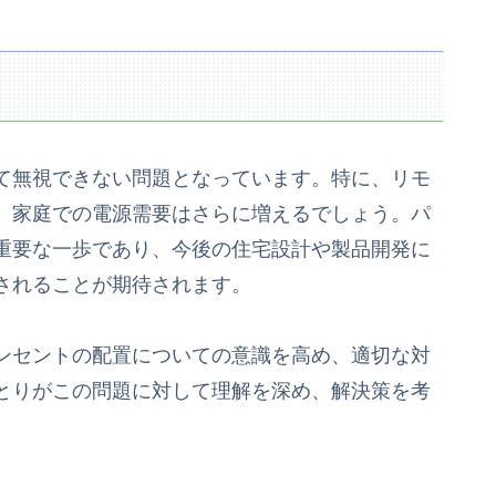
て無視できない問題となっています。特に、リモ
、家庭での電源需要はさらに増えるでしょう。パ
重要な一歩であり、今後の住宅設計や製品開発に
されることが期待されます。
ンセントの配置についての意識を高め、適切な対
とりがこの問題に対して理解を深め、解決策を考