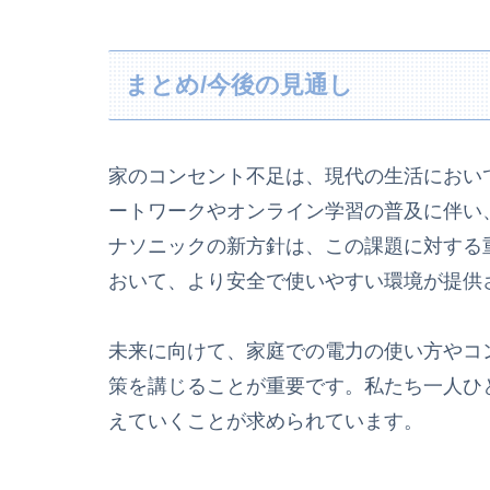
まとめ/今後の見通し
家のコンセント不足は、現代の生活におい
ートワークやオンライン学習の普及に伴い
ナソニックの新方針は、この課題に対する
おいて、より安全で使いやすい環境が提供
未来に向けて、家庭での電力の使い方やコ
策を講じることが重要です。私たち一人ひ
えていくことが求められています。