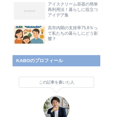
アイスクリーム容器の簡単
再利用法！暮らしに役立つ
アイデア集
高市内閣の支持率75.8％っ
て私たちの暮らしにどう影
響？
KABOのプロフィール
この記事を書いた人