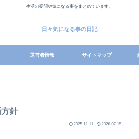
生活の疑問や気になる事をまとめています。
日々気になる事の日記
運営者情報
サイトマップ
新方針
2025.11.11
2026.07.15