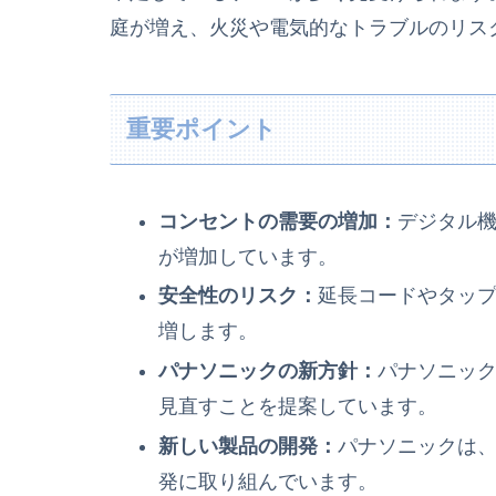
庭が増え、火災や電気的なトラブルのリス
重要ポイント
コンセントの需要の増加：
デジタル
が増加しています。
安全性のリスク：
延長コードやタッ
増します。
パナソニックの新方針：
パナソニッ
見直すことを提案しています。
新しい製品の開発：
パナソニックは
発に取り組んでいます。