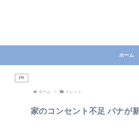
ホーム
PR
ホーム
トレンド
家のコンセント不足 パナが