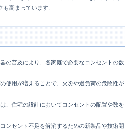
クも高まっています。
機器の普及により、各家庭で必要なコンセントの数
プの使用が増えることで、火災や過負荷の危険性が
クは、住宅の設計においてコンセントの配置や数を
、コンセント不足を解消するための新製品や技術開