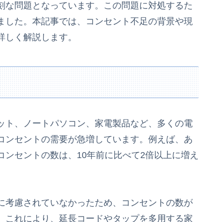
刻な問題となっています。この問題に対処するた
ました。本記事では、コンセント不足の背景や現
詳しく解説します。
ット、ノートパソコン、家電製品など、多くの電
コンセントの需要が急増しています。例えば、あ
ンセントの数は、10年前に比べて2倍以上に増え
に考慮されていなかったため、コンセントの数が
。これにより、延長コードやタップを多用する家