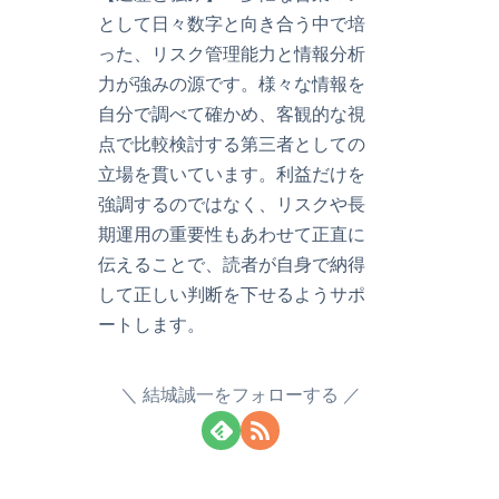
として日々数字と向き合う中で培
った、リスク管理能力と情報分析
力が強みの源です。様々な情報を
自分で調べて確かめ、客観的な視
点で比較検討する第三者としての
立場を貫いています。利益だけを
強調するのではなく、リスクや長
期運用の重要性もあわせて正直に
伝えることで、読者が自身で納得
して正しい判断を下せるようサポ
ートします。
結城誠一をフォローする