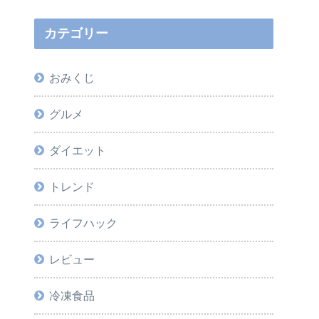
カテゴリー
おみくじ
グルメ
ダイエット
トレンド
ライフハック
レビュー
冷凍食品