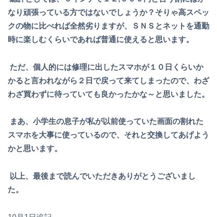
なり頑張っている
方ではないでしょうか？そりゃ高スペッ
クの物に比べれば全然劣りますが、
ＳＮＳとネットを通勤
時に楽しむくらいであれば普通に使えると思います。
ただ、個人的には修理に出したスマホが１０日くらいか
かると言われながら
２日で戻って来てしまったので、わざ
わざ買わずに待っていても良かったかな～
と思いました。
まあ、小学生の息子が私が以前使っていた画面の割れた
スマホを大事に使っているので、
それと交換してあげよう
かと思います。
以上、最後まで読んでいただきありがとうございまし
た。