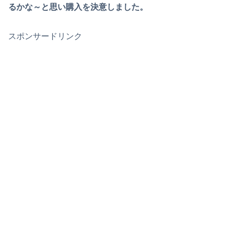
るかな～と思い購入を決意しました。
スポンサードリンク