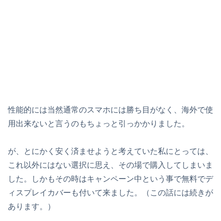
性能的には当然通常のスマホには勝ち目がなく、海外で使
用出来ないと言うのもちょっと引っかかりました。
が、とにかく安く済ませようと考えていた私にとっては、
これ以外にはない選択に思え、その場で購入してしまいま
した。しかもその時はキャンペーン中という事で無料でデ
ィスプレイカバーも付いて来ました。（この話には続きが
あります。）