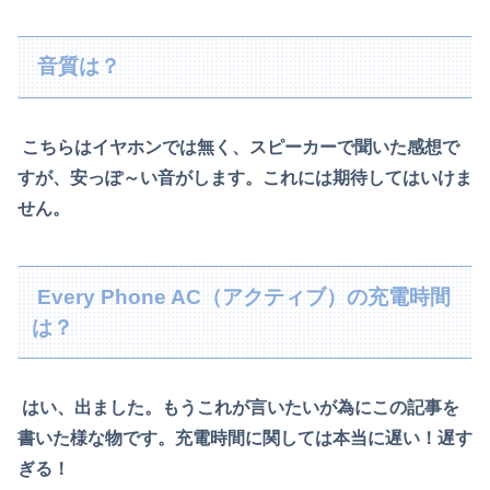
音質は？
こちらはイヤホンでは無く、スピーカーで聞いた感想で
すが、
安っぽ～い音がします。これには期待してはいけま
せん。
Every Phone AC（アクティブ）の充電時間
は？
はい、出ました。もうこれが言いたいが為にこの記事を
書いた様な物です。
充電時間に関しては本当に遅い！遅す
ぎる！