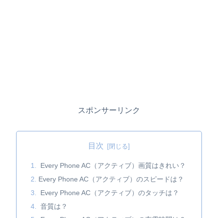
スポンサーリンク
目次
Every Phone AC（アクティブ）画質はきれい？
Every Phone AC（アクティブ）のスピードは？
Every Phone AC（アクティブ）のタッチは？
音質は？