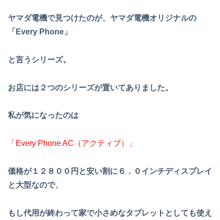
ヤマダ電機で見つけたのが、ヤマダ電機オリジナルの
「
Every Phone
」
と言うシリーズ。
お店には２つのシリーズが置いてありました。
私が気になったのは
「
Every Phone AC
（アクティブ）」
価格が１２８００円と安い割に６．０インチディスプレイ
と大型なので、
もし代用が終わって家で小さめなタブレットとしても使え