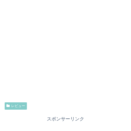
レビュー
スポンサーリンク