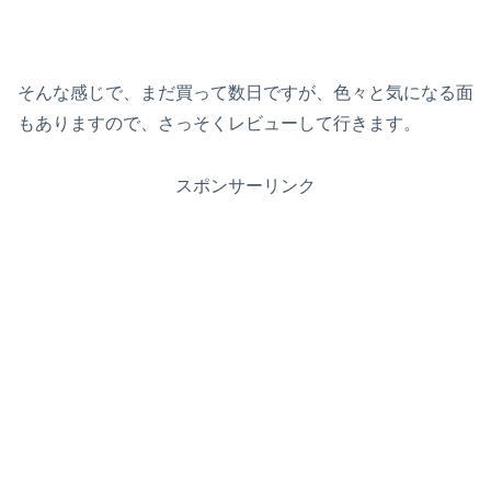
そんな感じで、まだ買って数日ですが、色々と気になる面
もありますので、さっそくレビューして行きます。
スポンサーリンク