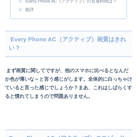
Every Phone AC（アクティブ）の充電時間は？
総評
Every Phone AC（アクティブ）画質はきれ
い？
まず画質に関してですが、他のスマホに比べるとなんだ
か色が薄いな～と言う感じがします。
全体的に白っちゃけ
ていると言った感じでしょうか？
まあ、これはしばらくす
ると慣れてしまうので問題ありません。