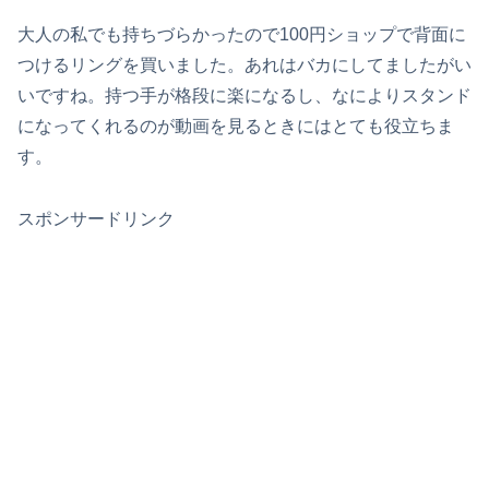
大人の私でも持ちづらかったので100円ショップで背面に
つけるリングを買いました。あれはバカにしてましたがい
いですね。持つ手が格段に楽になるし、なによりスタンド
になってくれるのが動画を見るときにはとても役立ちま
す。
スポンサードリンク