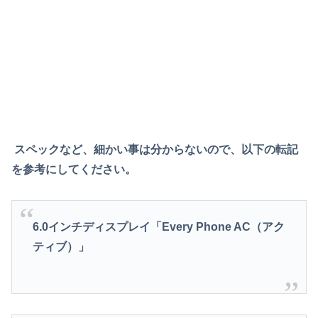
スペックなど、細かい事は分からないので、以下の転記
を参考にしてください。
6.0
インチディスプレイ「
Every Phone AC
（アク
ティブ）」