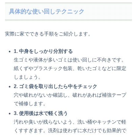
具体的な使い回しテクニック
実際に家でできる手順をご紹介します。
1. 中身をしっかり分別する
生ゴミや液体が多いゴミは使い回しに不向きです。
紙くずやプラスチック包装、乾いたゴミなどに限定
しましょう。
2. ゴミ袋を取り出したら中をチェック
穴や破れがないか確認し、破れがあれば補強テープ
で補修します。
3. 使用後は水で軽く洗う
汚れや臭いが残らないよう、洗い桶やキッチンで軽
くすすぎます。洗剤は使わずに水だけでも効果的で