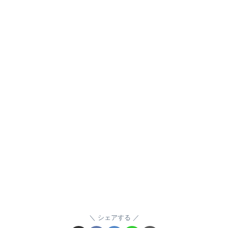
シェアする