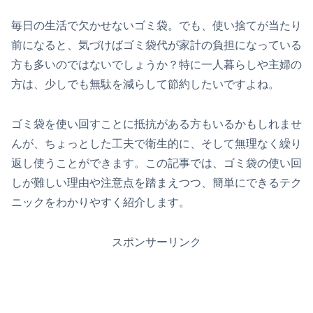
毎日の生活で欠かせないゴミ袋。でも、使い捨てが当たり
前になると、気づけばゴミ袋代が家計の負担になっている
方も多いのではないでしょうか？特に一人暮らしや主婦の
方は、少しでも無駄を減らして節約したいですよね。
ゴミ袋を使い回すことに抵抗がある方もいるかもしれませ
んが、ちょっとした工夫で衛生的に、そして無理なく繰り
返し使うことができます。この記事では、ゴミ袋の使い回
しが難しい理由や注意点を踏まえつつ、簡単にできるテク
ニックをわかりやすく紹介します。
スポンサーリンク