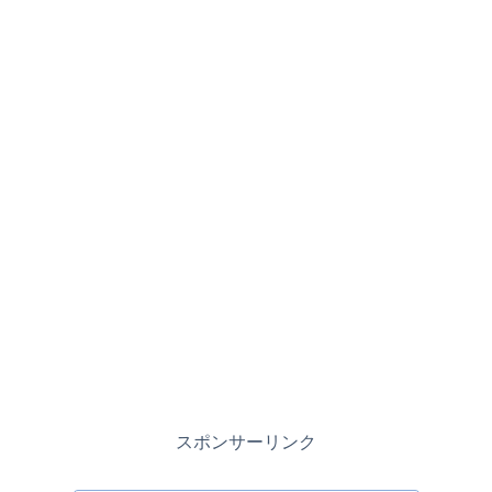
スポンサーリンク