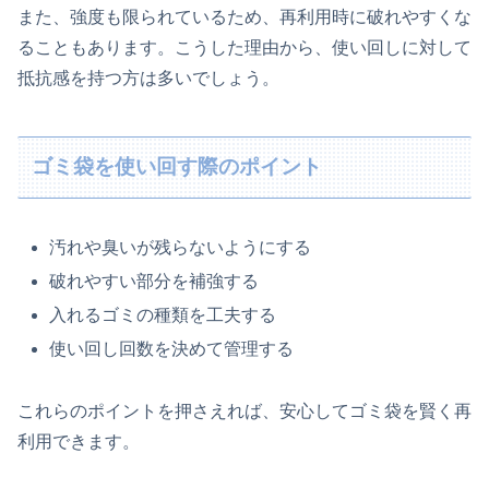
また、強度も限られているため、再利用時に破れやすくな
ることもあります。こうした理由から、使い回しに対して
抵抗感を持つ方は多いでしょう。
ゴミ袋を使い回す際のポイント
汚れや臭いが残らないようにする
破れやすい部分を補強する
入れるゴミの種類を工夫する
使い回し回数を決めて管理する
これらのポイントを押さえれば、安心してゴミ袋を賢く再
利用できます。