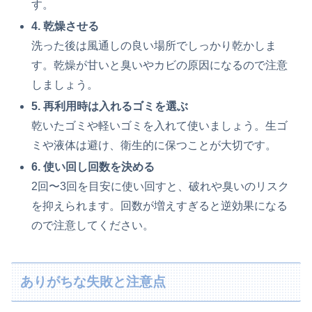
す。
4. 乾燥させる
洗った後は風通しの良い場所でしっかり乾かしま
す。乾燥が甘いと臭いやカビの原因になるので注意
しましょう。
5. 再利用時は入れるゴミを選ぶ
乾いたゴミや軽いゴミを入れて使いましょう。生ゴ
ミや液体は避け、衛生的に保つことが大切です。
6. 使い回し回数を決める
2回〜3回を目安に使い回すと、破れや臭いのリスク
を抑えられます。回数が増えすぎると逆効果になる
ので注意してください。
ありがちな失敗と注意点