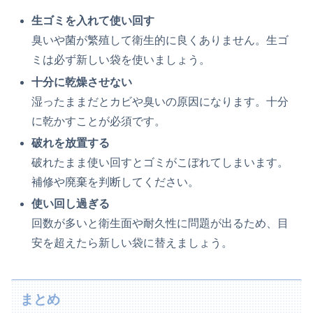
生ゴミを入れて使い回す
臭いや菌が繁殖して衛生的に良くありません。生ゴ
ミは必ず新しい袋を使いましょう。
十分に乾燥させない
湿ったままだとカビや臭いの原因になります。十分
に乾かすことが必須です。
破れを放置する
破れたまま使い回すとゴミがこぼれてしまいます。
補修や廃棄を判断してください。
使い回し過ぎる
回数が多いと衛生面や耐久性に問題が出るため、目
安を超えたら新しい袋に替えましょう。
まとめ