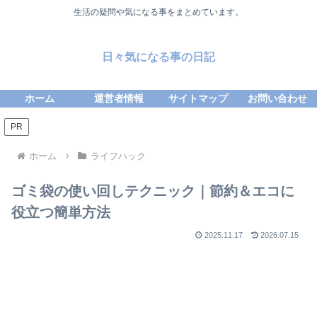
生活の疑問や気になる事をまとめています。
日々気になる事の日記
ホーム
運営者情報
サイトマップ
お問い合わせ
PR
ホーム
ライフハック
ゴミ袋の使い回しテクニック｜節約＆エコに
役立つ簡単方法
2025.11.17
2026.07.15