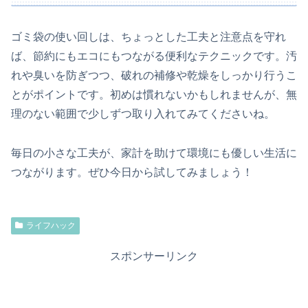
ゴミ袋の使い回しは、ちょっとした工夫と注意点を守れ
ば、節約にもエコにもつながる便利なテクニックです。汚
れや臭いを防ぎつつ、破れの補修や乾燥をしっかり行うこ
とがポイントです。初めは慣れないかもしれませんが、無
理のない範囲で少しずつ取り入れてみてくださいね。
毎日の小さな工夫が、家計を助けて環境にも優しい生活に
つながります。ぜひ今日から試してみましょう！
ライフハック
スポンサーリンク