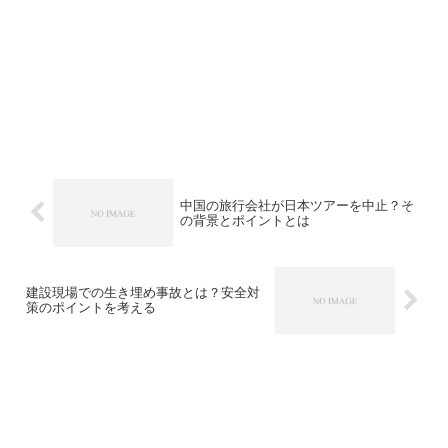
中国の旅行会社が日本ツアーを中止？そ
の背景とポイントとは
建設現場での生き埋め事故とは？安全対
策のポイントを考える