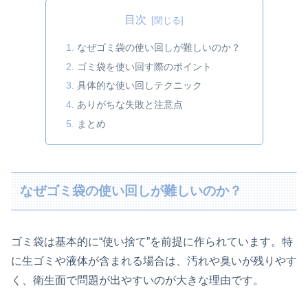
目次
なぜゴミ袋の使い回しが難しいのか？
ゴミ袋を使い回す際のポイント
具体的な使い回しテクニック
ありがちな失敗と注意点
まとめ
なぜゴミ袋の使い回しが難しいのか？
ゴミ袋は基本的に“使い捨て”を前提に作られています。特
に生ゴミや液体が含まれる場合は、汚れや臭いが残りやす
く、衛生面で問題が出やすいのが大きな理由です。