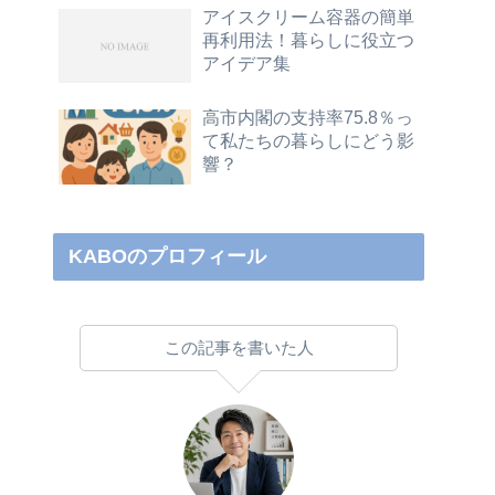
アイスクリーム容器の簡単
再利用法！暮らしに役立つ
アイデア集
高市内閣の支持率75.8％っ
て私たちの暮らしにどう影
響？
KABOのプロフィール
この記事を書いた人