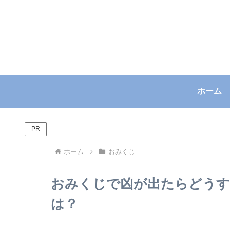
ホーム
PR
ホーム
おみくじ
おみくじで凶が出たらどうす
は？