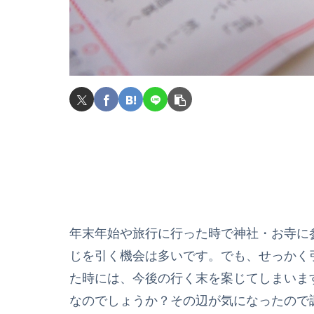
年末年始や旅行に行った時で神社・お寺に
じを引く機会は多いです。でも、せっかく
た時には、今後の行く末を案じてしまいま
なのでしょうか？その辺が気になったので