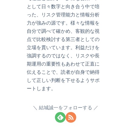
として日々数字と向き合う中で培
った、リスク管理能力と情報分析
力が強みの源です。様々な情報を
自分で調べて確かめ、客観的な視
点で比較検討する第三者としての
立場を貫いています。利益だけを
強調するのではなく、リスクや長
期運用の重要性もあわせて正直に
伝えることで、読者が自身で納得
して正しい判断を下せるようサポ
ートします。
結城誠一をフォローする