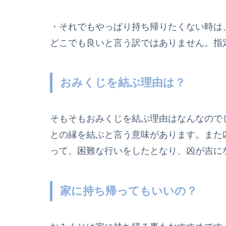
・それでもやっぱり持ち帰りたくない時は
どこでも良いと言う訳ではありません。指
おみくじを結ぶ理由は？
そもそもおみくじを結ぶ理由はなんなので
との縁を結ぶと言う意味があります。また
って、困難な行いをしたとなり、凶が吉に
家に持ち帰ってもいいの？