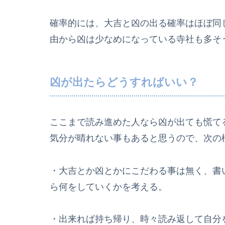
確率的には、大吉と凶の出る確率はほぼ同
由から凶は少なめになっている寺社も多そ
凶が出たらどうすればいい？
ここまで読み進めた人なら凶が出ても慌て
気分が晴れない事もあると思うので、次の
・大吉とか凶とかにこだわる事は無く、書
ら何をしていくかを考える。
・出来れば持ち帰り、時々読み返して自分