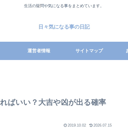
生活の疑問や気になる事をまとめています。
日々気になる事の日記
運営者情報
サイトマップ
ればいい？大吉や凶が出る確率
2019.10.02
2026.07.15