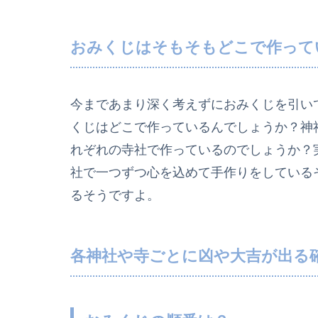
おみくじはそもそもどこで作って
今まであまり深く考えずにおみくじを引い
くじはどこで作っているんでしょうか？神
れぞれの寺社で作っているのでしょうか？
社で一つずつ心を込めて手作りをしている
るそうですよ。
各神社や寺ごとに凶や大吉が出る