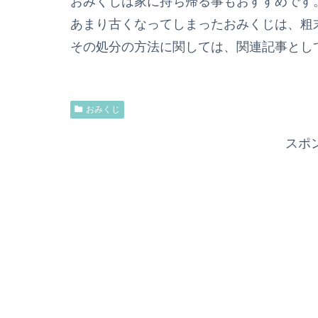
おみくじは家に持ち帰る事もおすすめです
あまり古くなってしまったおみくじは、粗
その処分の方法に関しては、関連記事とし
おみくじ
スポ