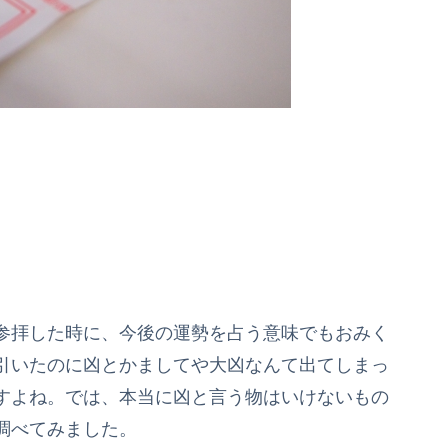
参拝した時に、今後の運勢を占う意味でもおみく
引いたのに凶とかましてや大凶なんて出てしまっ
すよね。では、本当に凶と言う物はいけないもの
調べてみました。