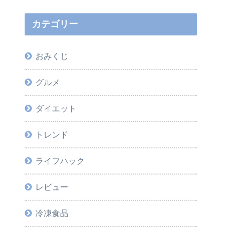
カテゴリー
おみくじ
グルメ
ダイエット
トレンド
ライフハック
レビュー
冷凍食品