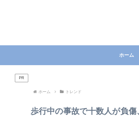
ホーム
PR
ホーム
トレンド
歩行中の事故で十数人が負傷