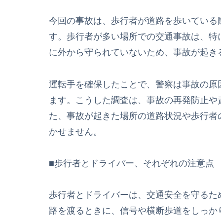
今回の事故は、歩行者が道路を歩いている
す。歩行者が多い場所での交通事故は、特
に外から守られていないため、事故が起き
運転手を確保したことで、警察は事故の原
ます。こうした調査は、事故の再発防止や
た、事故が起きた場所の道路状況や歩行者
かせません。
■歩行者とドライバー、それぞれの注意点
歩行者とドライバーは、交通安全を守るた
路を渡るときに、信号や横断歩道をしっか