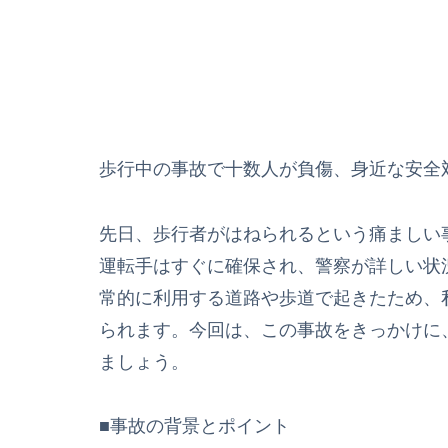
歩行中の事故で十数人が負傷、身近な安全
先日、歩行者がはねられるという痛ましい
運転手はすぐに確保され、警察が詳しい状
常的に利用する道路や歩道で起きたため、
られます。今回は、この事故をきっかけに
ましょう。
■事故の背景とポイント