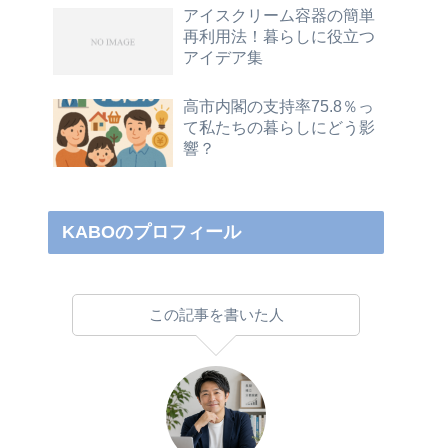
アイスクリーム容器の簡単
再利用法！暮らしに役立つ
アイデア集
高市内閣の支持率75.8％っ
て私たちの暮らしにどう影
響？
KABOのプロフィール
この記事を書いた人