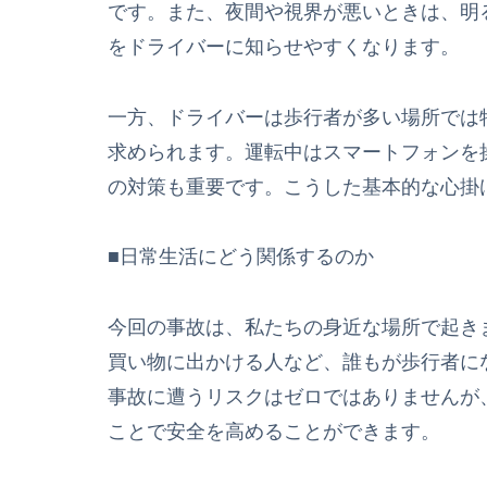
です。また、夜間や視界が悪いときは、明
をドライバーに知らせやすくなります。
一方、ドライバーは歩行者が多い場所では
求められます。運転中はスマートフォンを
の対策も重要です。こうした基本的な心掛
■日常生活にどう関係するのか
今回の事故は、私たちの身近な場所で起き
買い物に出かける人など、誰もが歩行者に
事故に遭うリスクはゼロではありませんが
ことで安全を高めることができます。