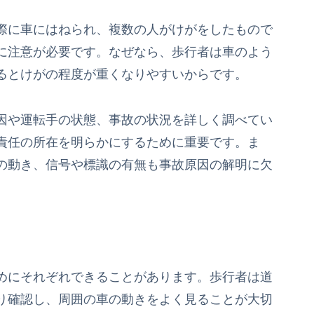
際に車にはねられ、複数の人がけがをしたもので
に注意が必要です。なぜなら、歩行者は車のよう
るとけがの程度が重くなりやすいからです。
因や運転手の状態、事故の状況を詳しく調べてい
責任の所在を明らかにするために重要です。ま
の動き、信号や標識の有無も事故原因の解明に欠
めにそれぞれできることがあります。歩行者は道
り確認し、周囲の車の動きをよく見ることが大切