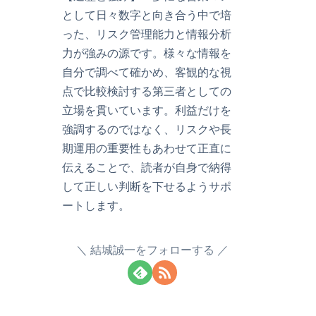
として日々数字と向き合う中で培
った、リスク管理能力と情報分析
力が強みの源です。様々な情報を
自分で調べて確かめ、客観的な視
点で比較検討する第三者としての
立場を貫いています。利益だけを
強調するのではなく、リスクや長
期運用の重要性もあわせて正直に
伝えることで、読者が自身で納得
して正しい判断を下せるようサポ
ートします。
結城誠一をフォローする