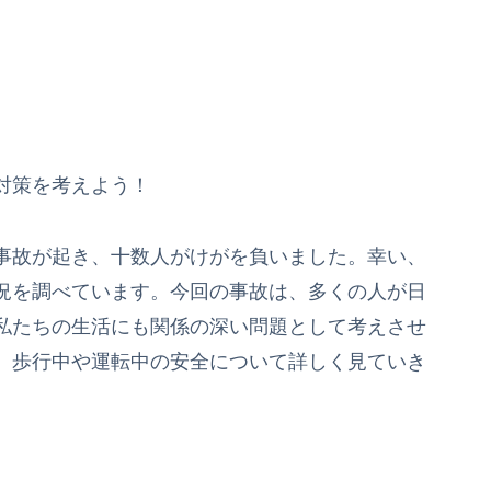
対策を考えよう！
事故が起き、十数人がけがを負いました。幸い、
況を調べています。今回の事故は、多くの人が日
私たちの生活にも関係の深い問題として考えさせ
、歩行中や運転中の安全について詳しく見ていき