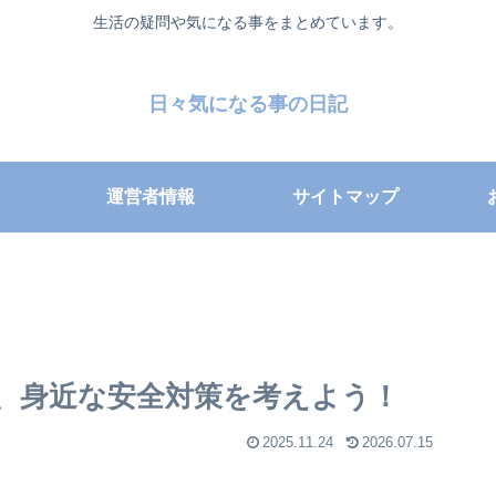
生活の疑問や気になる事をまとめています。
日々気になる事の日記
運営者情報
サイトマップ
、身近な安全対策を考えよう！
2025.11.24
2026.07.15