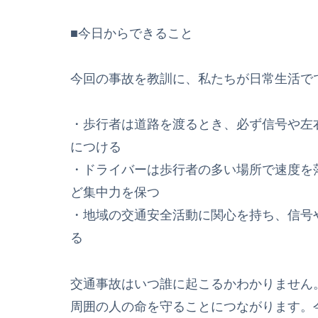
■今日からできること
今回の事故を教訓に、私たちが日常生活で
・歩行者は道路を渡るとき、必ず信号や左
につける
・ドライバーは歩行者の多い場所で速度を
ど集中力を保つ
・地域の交通安全活動に関心を持ち、信号
る
交通事故はいつ誰に起こるかわかりません
周囲の人の命を守ることにつながります。