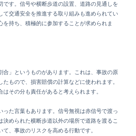
切です。信号や横断歩道の設置、道路の見通しを
して交通安全を推進する取り組みも進められてい
心を持ち、積極的に参加することが求められま
割合」というものがあります。これは、事故の原
したもので、損害賠償の計算などに使われます。
合はその分も責任があると考えられます。
いった言葉もあります。信号無視は赤信号で渡っ
は決められた横断歩道以外の場所で道路を渡るこ
いて、事故のリスクを高める行動です。