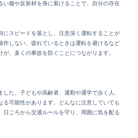
るい服や反射材を身に着けることで、自分の存在
特にスピードを落とし、注意深く運転することが
操作しない、疲れているときは運転を避けるなど
けが、多くの事故を防ぐことにつながります。
ました。子どもや高齢者、通勤や通学で歩く人、
なる可能性があります。どんなに注意していても
、日ごろから交通ルールを守り、周囲に気を配る