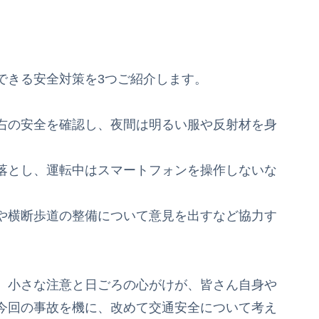
できる安全対策を3つご紹介します。
右の安全を確認し、夜間は明るい服や反射材を身
落とし、運転中はスマートフォンを操作しないな
や横断歩道の整備について意見を出すなど協力す
。小さな注意と日ごろの心がけが、皆さん自身や
今回の事故を機に、改めて交通安全について考え