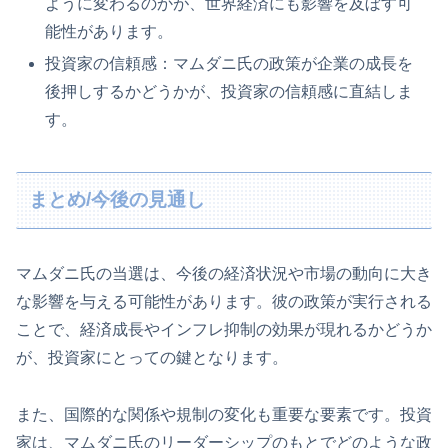
ように変わるのかが、世界経済にも影響を及ぼす可
能性があります。
投資家の信頼感：マムダニ氏の政策が企業の成長を
後押しするかどうかが、投資家の信頼感に直結しま
す。
まとめ/今後の見通し
マムダニ氏の当選は、今後の経済状況や市場の動向に大き
な影響を与える可能性があります。彼の政策が実行される
ことで、経済成長やインフレ抑制の効果が現れるかどうか
が、投資家にとっての鍵となります。
また、国際的な関係や規制の変化も重要な要素です。投資
家は、マムダニ氏のリーダーシップのもとでどのような政