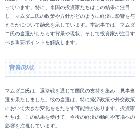
っています。特に、米国の投資家たちはこの結果に注目
し、マムダニ氏の政策や方針がどのように経済に影響を与
えるかについて懸念を示しています。本記事では、マムダ
ニ氏の当選がもたらす背景や現状、そして投資家が注目す
べき重要ポイントを解説します。
背景/現状
マムダニ氏は、選挙戦を通じて国民の支持を集め、見事当
選を果たしました。彼の当選は、特に経済政策や外交政策
において大きな変化をもたらす可能性があります。投資家
たちは、この結果を受けて、今後の経済の動向や市場への
影響を注視しています。