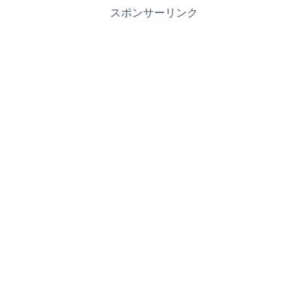
スポンサーリンク