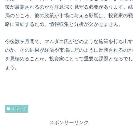
策が展開されるのかを注意深く見守る必要があります。結
局のところ、彼の政策が市場に与える影響は、投資家の戦
略に直結するため、情報収集と分析が欠かせません。
今後数ヶ月間で、マムダニ氏がどのような施策を打ち出す
のか、その結果が経済や市場にどのように反映されるのか
を見極めることが、投資家にとって重要な課題となるでし
ょう。
トレンド
スポンサーリンク