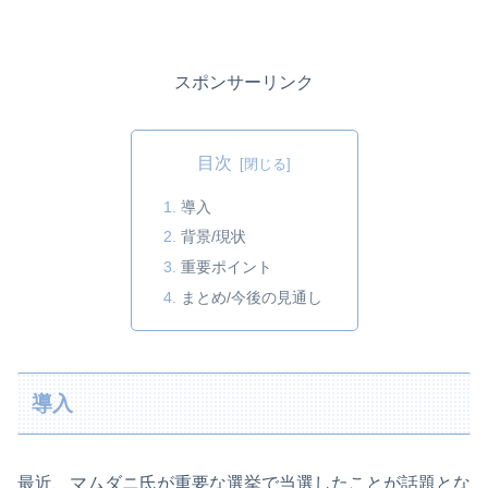
スポンサーリンク
目次
導入
背景/現状
重要ポイント
まとめ/今後の見通し
導入
最近、マムダニ氏が重要な選挙で当選したことが話題とな