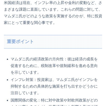
米国経済は現在、インフレ率の上昇や金利の変動など、さ
まざまな課題に直面しています。これらの問題に対して、
マムダニ氏がどのような政策を実施するのかが、特に投資
家にとって重要な関心事です。
重要ポイント
マムダニ氏の経済政策の方向性：彼は経済の成長を
促進するために、税制改革や規制緩和を進める意向
を示しています。
インフレ対策：投資家は、マムダニ氏がインフレを
抑制するための具体的な施策を打ち出すかどうかに
注目しています。
国際関係の変化：特に対中政策や対欧州政策がどの