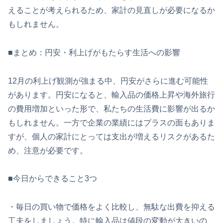
えることが考えられるため、家計の見直しが必要になるか
もしれません。
■まとめ：円安・利上げがもたらす生活への影響
12月の利上げ観測が強まる中、円安がさらに進む可能性
があります。円安になると、輸入品の価格上昇や海外旅行
の費用増加といった形で、私たちの生活費に影響が出るか
もしれません。一方で企業の業績にはプラスの面もありま
すが、個人の家計にとっては支出が増えるリスクがあるた
め、注意が必要です。
■今日からできること3つ
・毎日の買い物で価格をよく比較し、無駄な出費を抑える
工夫をしましょう。特に輸入品は値段の変動が大きいの