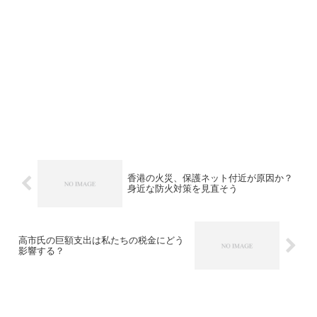
香港の火災、保護ネット付近が原因か？
身近な防火対策を見直そう
高市氏の巨額支出は私たちの税金にどう
影響する？