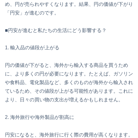
め、円が売られやすくなります。結果、円の価値が下がり
「円安」が進むのです。
■円安が進むと私たちの生活にどう影響する？
1. 輸入品の値段が上がる
円の価値が下がると、海外から輸入する商品を買うため
に、より多くの円が必要になります。たとえば、ガソリン
や食料品、電化製品など、多くのものが海外から輸入され
ているため、その値段が上がる可能性があります。これに
より、日々の買い物の支出が増えるかもしれません。
2. 海外旅行や海外製品が割高に
円安になると、海外旅行に行く際の費用が高くなります。