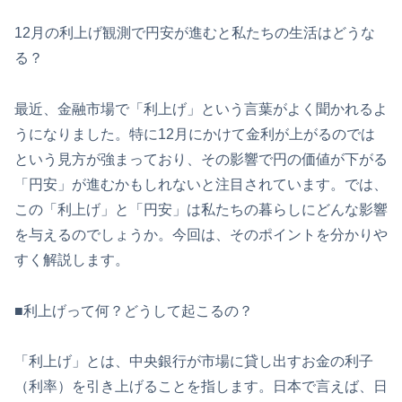
12月の利上げ観測で円安が進むと私たちの生活はどうな
る？
最近、金融市場で「利上げ」という言葉がよく聞かれるよ
うになりました。特に12月にかけて金利が上がるのでは
という見方が強まっており、その影響で円の価値が下がる
「円安」が進むかもしれないと注目されています。では、
この「利上げ」と「円安」は私たちの暮らしにどんな影響
を与えるのでしょうか。今回は、そのポイントを分かりや
すく解説します。
■利上げって何？どうして起こるの？
「利上げ」とは、中央銀行が市場に貸し出すお金の利子
（利率）を引き上げることを指します。日本で言えば、日