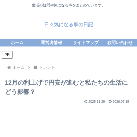
生活の疑問や気になる事をまとめています。
日々気になる事の日記
ホーム
運営者情報
サイトマップ
お問い合わせ
PR
ホーム
トレンド
12月の利上げで円安が進むと私たちの生活に
どう影響？
2025.11.29
2026.07.15