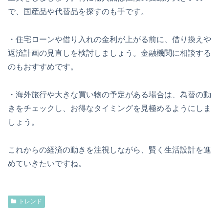
で、国産品や代替品を探すのも手です。
・住宅ローンや借り入れの金利が上がる前に、借り換えや
返済計画の見直しを検討しましょう。金融機関に相談する
のもおすすめです。
・海外旅行や大きな買い物の予定がある場合は、為替の動
きをチェックし、お得なタイミングを見極めるようにしま
しょう。
これからの経済の動きを注視しながら、賢く生活設計を進
めていきたいですね。
トレンド