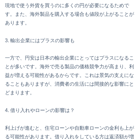
現地で使う外貨を買うのに多くの円が必要になるためで
す。また、海外製品を購入する場合も値段が上がることが
あります。
3. 輸出企業にはプラスの影響も
一方で、円安は日本の輸出企業にとってはプラスになるこ
とが多いです。海外で売る製品の価格競争力が高まり、利
益が増える可能性があるからです。これは景気の支えにな
ることもありますが、消費者の生活には間接的な影響にと
どまります。
4. 借り入れやローンの影響は？
利上げが進むと、住宅ローンや自動車ローンの金利も上が
る可能性があります。借り入れをしている方は返済額が増