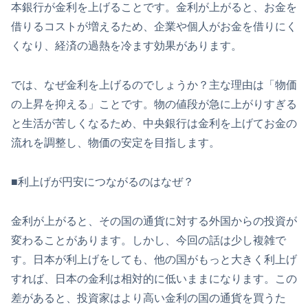
本銀行が金利を上げることです。金利が上がると、お金を
借りるコストが増えるため、企業や個人がお金を借りにく
くなり、経済の過熱を冷ます効果があります。
では、なぜ金利を上げるのでしょうか？主な理由は「物価
の上昇を抑える」ことです。物の値段が急に上がりすぎる
と生活が苦しくなるため、中央銀行は金利を上げてお金の
流れを調整し、物価の安定を目指します。
■利上げが円安につながるのはなぜ？
金利が上がると、その国の通貨に対する外国からの投資が
変わることがあります。しかし、今回の話は少し複雑で
す。日本が利上げをしても、他の国がもっと大きく利上げ
すれば、日本の金利は相対的に低いままになります。この
差があると、投資家はより高い金利の国の通貨を買うた