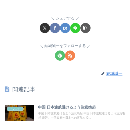
シェアする
結城誠一をフォローする
結城誠一
関連記事
中国 日本渡航避けるよう注意喚起
トレンド
中国 日本渡航避けるよう注意喚起 中国 日本渡航避けるよう注意喚
起 最近、中国政府が日本への渡航を控...