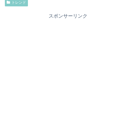
トレンド
スポンサーリンク