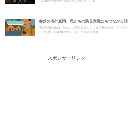
うに情報を処理するかに深く関わっていま...
突然の海外豪雨、私たちの防災意識にもつながる話
トレンド
突然の海外豪雨、私たちの防災意識にもつながる話先日、インドネ
シアで激しい豪雨が降り、多くの地域が被害...
スポンサーリンク