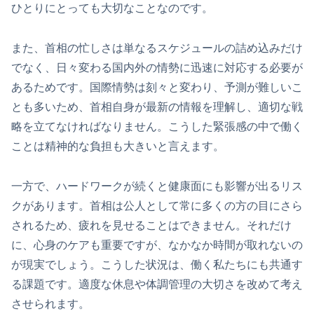
ひとりにとっても大切なことなのです。
また、首相の忙しさは単なるスケジュールの詰め込みだけ
でなく、日々変わる国内外の情勢に迅速に対応する必要が
あるためです。国際情勢は刻々と変わり、予測が難しいこ
とも多いため、首相自身が最新の情報を理解し、適切な戦
略を立てなければなりません。こうした緊張感の中で働く
ことは精神的な負担も大きいと言えます。
一方で、ハードワークが続くと健康面にも影響が出るリス
クがあります。首相は公人として常に多くの方の目にさら
されるため、疲れを見せることはできません。それだけ
に、心身のケアも重要ですが、なかなか時間が取れないの
が現実でしょう。こうした状況は、働く私たちにも共通す
る課題です。適度な休息や体調管理の大切さを改めて考え
させられます。