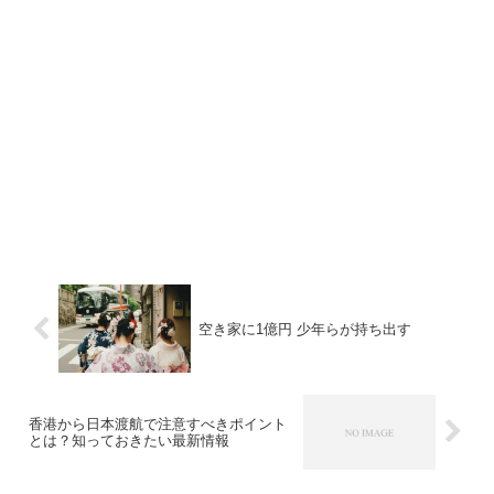
空き家に1億円 少年らが持ち出す
香港から日本渡航で注意すべきポイント
とは？知っておきたい最新情報