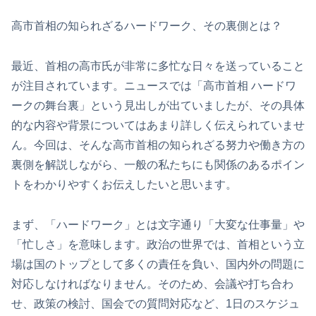
高市首相の知られざるハードワーク、その裏側とは？
最近、首相の高市氏が非常に多忙な日々を送っていること
が注目されています。ニュースでは「高市首相 ハードワ
ークの舞台裏」という見出しが出ていましたが、その具体
的な内容や背景についてはあまり詳しく伝えられていませ
ん。今回は、そんな高市首相の知られざる努力や働き方の
裏側を解説しながら、一般の私たちにも関係のあるポイン
トをわかりやすくお伝えしたいと思います。
まず、「ハードワーク」とは文字通り「大変な仕事量」や
「忙しさ」を意味します。政治の世界では、首相という立
場は国のトップとして多くの責任を負い、国内外の問題に
対応しなければなりません。そのため、会議や打ち合わ
せ、政策の検討、国会での質問対応など、1日のスケジュ