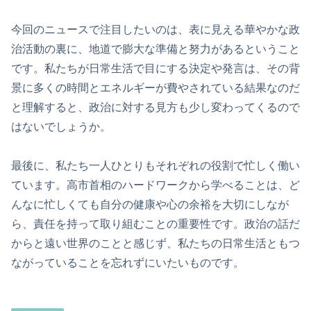
今回のニュースで注目したいのは、表に見える華やかな政
治活動の裏に、地道で膨大な準備と努力があるということ
です。私たちが日常生活で目にする決定や発言は、その背
景に多くの時間とエネルギーが費やされている結果なのだ
と理解すると、政治に対する見方も少し変わってくるので
はないでしょうか。
最後に、私たち一人ひとりもそれぞれの役割で忙しく働い
ています。高市首相のハードワークから学べることは、ど
んなに忙しくても自分の健康や心の余裕を大切にしなが
ら、責任を持って取り組むことの重要性です。政治の話だ
からと遠い世界のことと感じず、私たちの日常生活ともつ
ながっていることを忘れずにいたいものです。