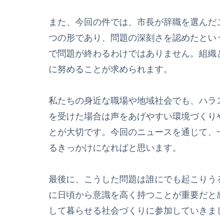
また、今回の件では、市長が辞職を選んだ
つの形であり、問題の深刻さを認めたとい
で問題が終わるわけではありません。組織
に努めることが求められます。
私たちの身近な職場や地域社会でも、ハラ
を受けた場合は声をあげやすい環境づくり
とが大切です。今回のニュースを通じて、
るきっかけになればと思います。
最後に、こうした問題は誰にでも起こりう
に日頃から意識を高く持つことが重要だと
して暮らせる社会づくりに参加していきま