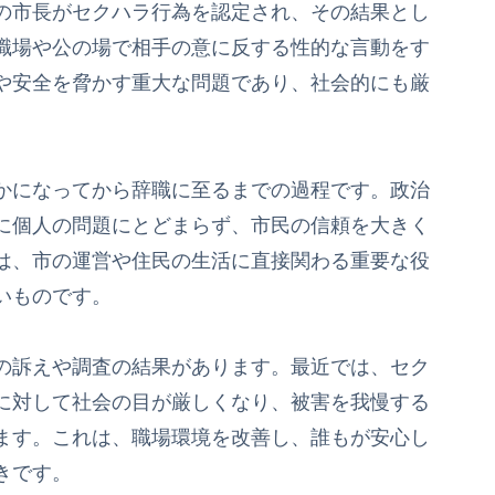
の市長がセクハラ行為を認定され、その結果とし
職場や公の場で相手の意に反する性的な言動をす
や安全を脅かす重大な問題であり、社会的にも厳
かになってから辞職に至るまでの過程です。政治
に個人の問題にとどまらず、市民の信頼を大きく
は、市の運営や住民の生活に直接関わる重要な役
いものです。
の訴えや調査の結果があります。最近では、セク
に対して社会の目が厳しくなり、被害を我慢する
ます。これは、職場環境を改善し、誰もが安心し
きです。