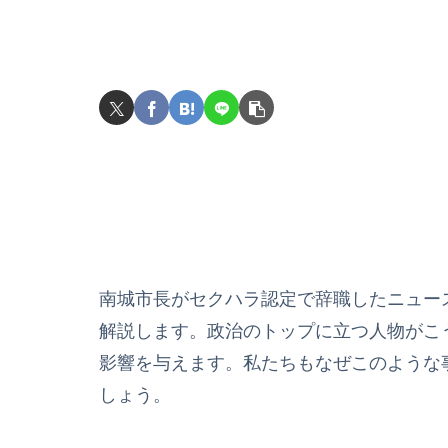
南城市長がセクハラ認定で辞職したニュー
解説します。政治のトップに立つ人物がこ
影響を与えます。私たちもなぜこのような
しょう。