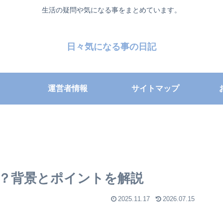
生活の疑問や気になる事をまとめています。
日々気になる事の日記
運営者情報
サイトマップ
？背景とポイントを解説
2025.11.17
2026.07.15