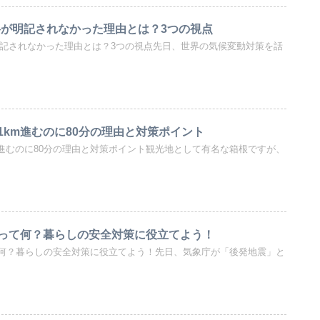
燃料が明記されなかった理由とは？3つの視点
が明記されなかった理由とは？3つの視点先日、世界の気候変動対策を話
1km進むのに80分の理由と対策ポイント
m進むのに80分の理由と対策ポイント観光地として有名な箱根ですが、
って何？暮らしの安全対策に役立てよう！
何？暮らしの安全対策に役立てよう！先日、気象庁が「後発地震」と