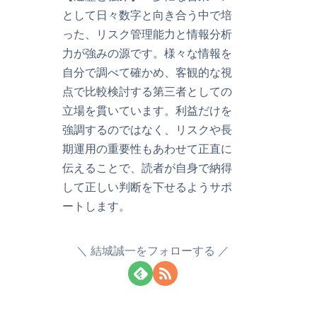
として日々数字と向き合う中で培
った、リスク管理能力と情報分析
力が強みの源です。様々な情報を
自分で調べて確かめ、客観的な視
点で比較検討する第三者としての
立場を貫いています。利益だけを
強調するのではなく、リスクや長
期運用の重要性もあわせて正直に
伝えることで、読者が自身で納得
して正しい判断を下せるようサポ
ートします。
結城誠一をフォローする