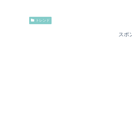
トレンド
スポ