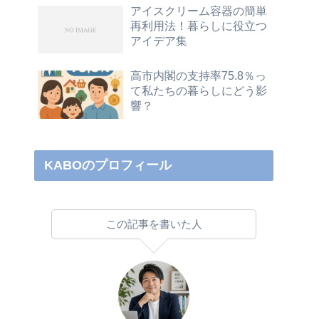
アイスクリーム容器の簡単
再利用法！暮らしに役立つ
アイデア集
高市内閣の支持率75.8％っ
て私たちの暮らしにどう影
響？
KABOのプロフィール
この記事を書いた人