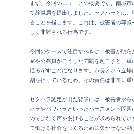
まず、今回のニュースの概要です。南城市
て辞職届を提出しました。セクハラとは、
ることを指します。これは、被害者の尊厳
しく非難される行為です。
今回のケースで注目すべきは、被害が明ら
家や公務員がこうした問題を起こすと、単
揺るがすことになります。市長という立場
割を担っているため、その責任は非常に重
セクハラ認定が出た背景には、被害者から
ハラやパワハラといったハラスメント問題
のではなく声をあげることが求められてい
て働ける社会をつくるために欠かせない動