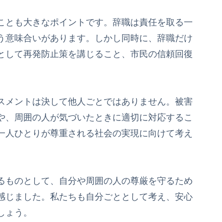
ことも大きなポイントです。辞職は責任を取る一
う意味合いがあります。しかし同時に、辞職だけ
として再発防止策を講じること、市民の信頼回復
スメントは決して他人ごとではありません。被害
や、周囲の人が気づいたときに適切に対応するこ
一人ひとりが尊重される社会の実現に向けて考え
るものとして、自分や周囲の人の尊厳を守るため
感じました。私たちも自分ごととして考え、安心
しょう。