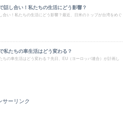
で話し合い！私たちの生活にどう影響？
し合い！私たちの生活にどう影響？最近、日米のトップが台湾をめぐ
で私たちの車生活はどう変わる？
たちの車生活はどう変わる？先日、EU（ヨーロッパ連合）が計画し
ンサーリンク