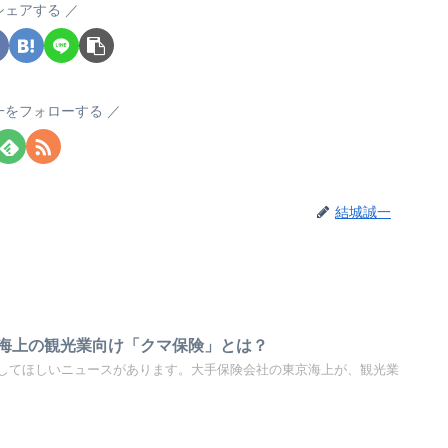
シェアする
一をフォローする
結城誠一
海上の観光業向け「クマ保険」とは？
してほしいニュースがあります。大手保険会社の東京海上が、観光業