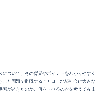
スについて、その背景やポイントをわかりやすく
うした問題で辞職することは、地域社会に大きな
事態が起きたのか、何を学べるのかを考えてみま