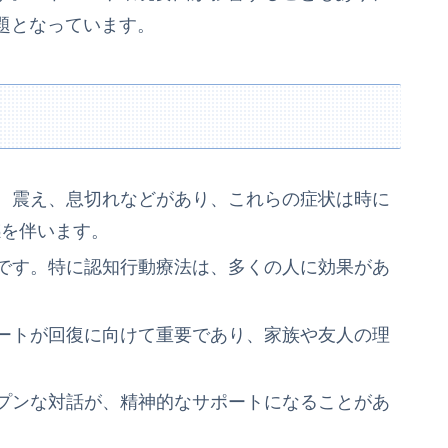
題となっています。
、震え、息切れなどがあり、これらの症状は時に
感を伴います。
です。特に認知行動療法は、多くの人に効果があ
ートが回復に向けて重要であり、家族や友人の理
プンな対話が、精神的なサポートになることがあ