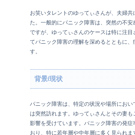
お笑いタレントのゆってぃさんが、夫婦共
た。一般的にパニック障害は、突然の不安
ですが、ゆってぃさんのケースは特に注目
てパニック障害の理解を深めるとともに、
す。
背景/現状
パニック障害は、特定の状況や場所におい
は突然訪れます。ゆってぃさんとその妻も
影響を受けています。パニック障害の発症率
おり、特に若年層や中年層に多く見られま