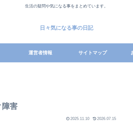
生活の疑問や気になる事をまとめています。
日々気になる事の日記
運営者情報
サイトマップ
ク障害
2025.11.10
2026.07.15