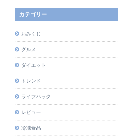
カテゴリー
おみくじ
グルメ
ダイエット
トレンド
ライフハック
レビュー
冷凍食品