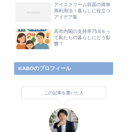
アイスクリーム容器の簡単
再利用法！暮らしに役立つ
アイデア集
高市内閣の支持率75.8％っ
て私たちの暮らしにどう影
響？
KABOのプロフィール
この記事を書いた人