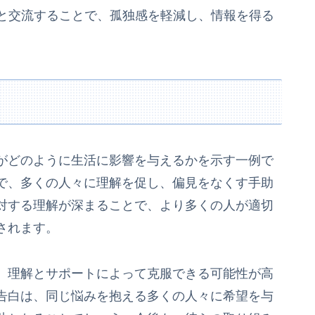
と交流することで、孤独感を軽減し、情報を得る
がどのように生活に影響を与えるかを示す一例で
で、多くの人々に理解を促し、偏見をなくす手助
対する理解が深まることで、より多くの人が適切
されます。
、理解とサポートによって克服できる可能性が高
告白は、同じ悩みを抱える多くの人々に希望を与