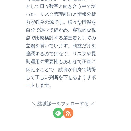
として日々数字と向き合う中で培
った、リスク管理能力と情報分析
力が強みの源です。様々な情報を
自分で調べて確かめ、客観的な視
点で比較検討する第三者としての
立場を貫いています。利益だけを
強調するのではなく、リスクや長
期運用の重要性もあわせて正直に
伝えることで、読者が自身で納得
して正しい判断を下せるようサポ
ートします。
結城誠一をフォローする