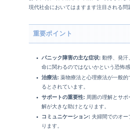
現代社会においてはますます注目される問
重要ポイント
パニック障害の主な症状:
動悸、発汗
命に関わるのではないかという恐怖
治療法:
薬物療法と心理療法が一般的
るとされています。
サポートの重要性:
周囲の理解とサポ
解が大きな助けとなります。
コミュニケーション:
夫婦間でのオー
ります。