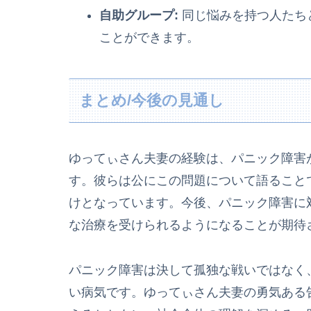
自助グループ:
同じ悩みを持つ人たち
ことができます。
まとめ/今後の見通し
ゆってぃさん夫妻の経験は、パニック障害
す。彼らは公にこの問題について語ること
けとなっています。今後、パニック障害に
な治療を受けられるようになることが期待
パニック障害は決して孤独な戦いではなく
い病気です。ゆってぃさん夫妻の勇気ある